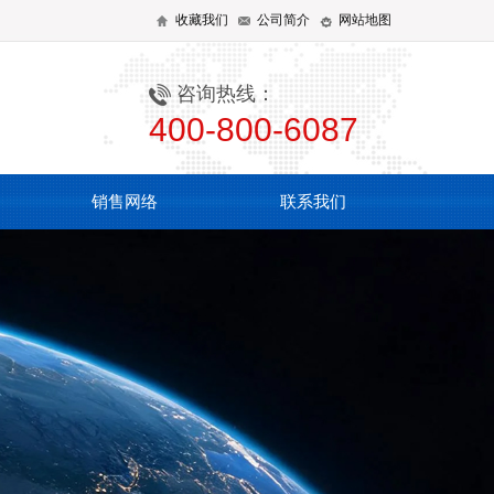
收藏我们
公司简介
网站地图
咨询热线：
400-800-6087
销售网络
联系我们