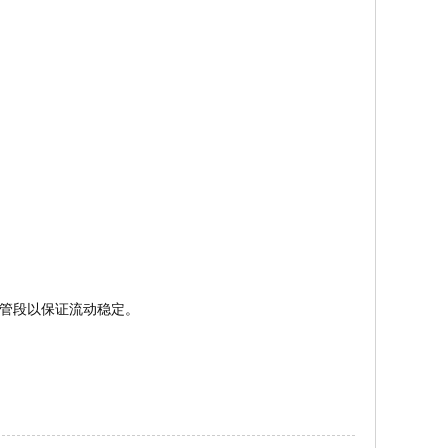
管段以保证流动稳定。