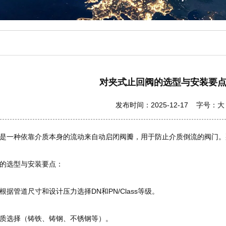
对夹式止回阀的选型与安装要
发布时间：2025-12-17 字号：
大
是一种依靠介质本身的流动来自动启闭阀瓣，用于防止介质倒流的阀门。
的选型与安装要点：
据管道尺寸和设计压力选择DN和PN/Class等级。
质选择（铸铁、铸钢、不锈钢等）。